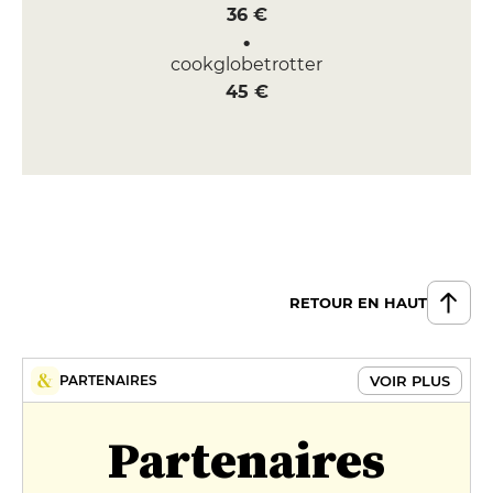
36 €
cookglobetrotter
45 €
RETOUR EN HAUT
VOIR PLUS
PARTENAIRES
Partenaires