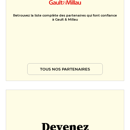
Retrouvez la liste complète des partenaires qui font confiance
à Gault & Millau
TOUS NOS PARTENAIRES
Devenez