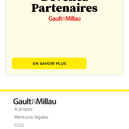
Partenaires
EN SAVOIR PLUS
A propos
Mentions légales
CGU