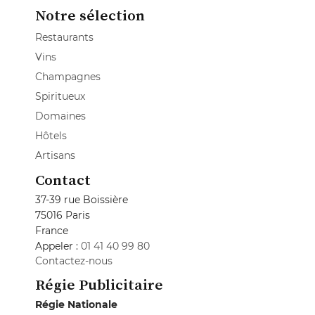
Notre sélection
Restaurants
Vins
Champagnes
Spiritueux
Domaines
Hôtels
Artisans
Contact
37-39 rue Boissière
75016 Paris
France
Appeler :
01 41 40 99 80
Contactez-nous
Régie Publicitaire
Régie Nationale