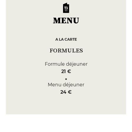
MENU
A LA CARTE
FORMULES
Formule déjeuner
21 €
Menu déjeuner
24 €