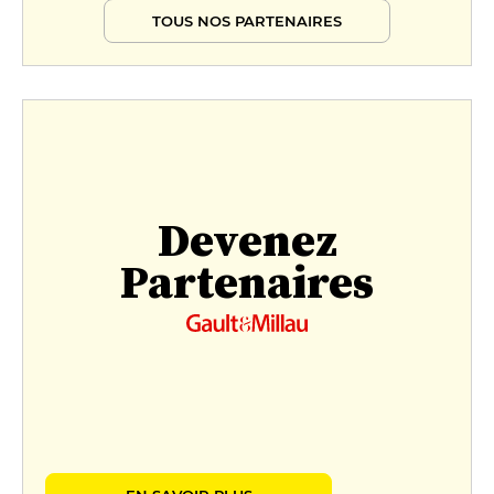
TOUS NOS PARTENAIRES
Devenez
Partenaires