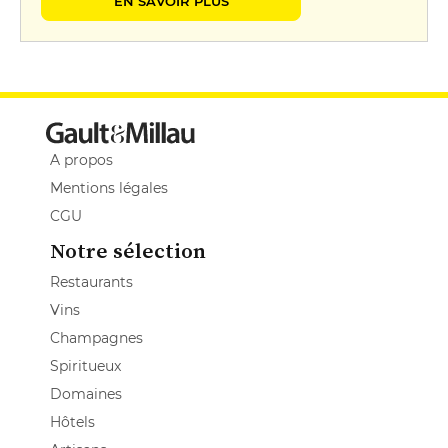
EN SAVOIR PLUS
A propos
Mentions légales
CGU
Notre sélection
Restaurants
Vins
Champagnes
Spiritueux
Domaines
Hôtels