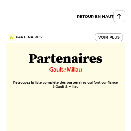
RETOUR EN HAUT
VOIR PLUS
PARTENAIRES
Partenaires
Retrouvez la liste complète des partenaires qui font confiance
à Gault & Millau