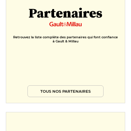
Partenaires
Retrouvez la liste complète des partenaires qui font confiance
à Gault & Millau
TOUS NOS PARTENAIRES