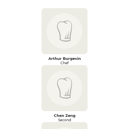
Arthur Burgevin
Chef
Chen Zeng
Second