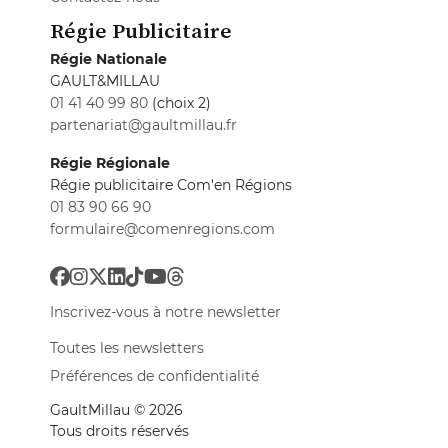
Régie Publicitaire
Régie Nationale
GAULT&MILLAU
01 41 40 99 80
(choix 2)
partenariat@gaultmillau.fr
Régie Régionale
Régie publicitaire Com'en Régions
01 83 90 66 90
formulaire@comenregions.com
Inscrivez-vous à notre newsletter
Toutes les newsletters
Préférences de confidentialité
GaultMillau © 2026
Tous droits réservés