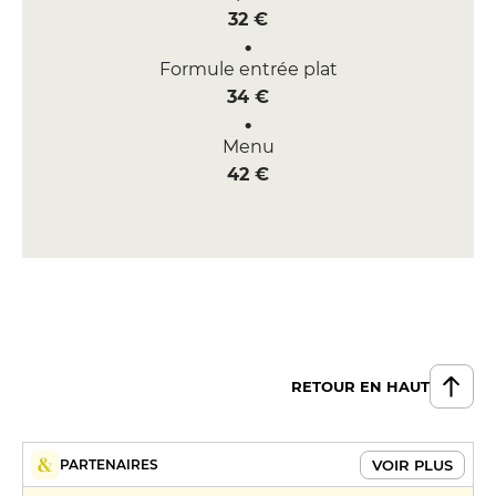
32 €
Formule entrée plat
34 €
Menu
42 €
RETOUR EN HAUT
VOIR PLUS
PARTENAIRES