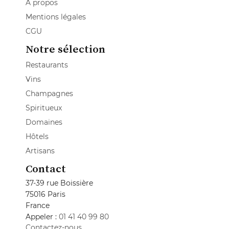
A propos
Mentions légales
CGU
Notre sélection
Restaurants
Vins
Champagnes
Spiritueux
Domaines
Hôtels
Artisans
Contact
37-39 rue Boissière
75016 Paris
France
Appeler :
01 41 40 99 80
Contactez-nous