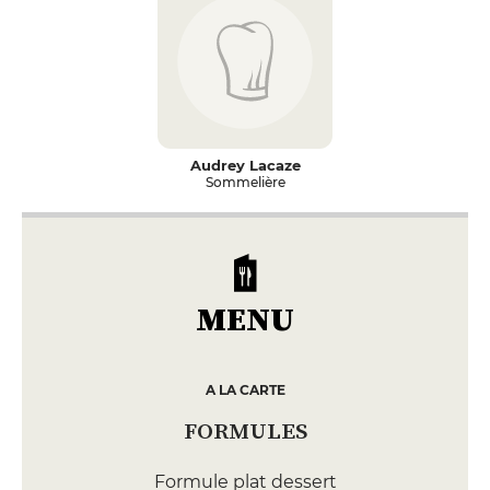
Audrey Lacaze
Sommelière
MENU
A LA CARTE
FORMULES
Formule plat dessert