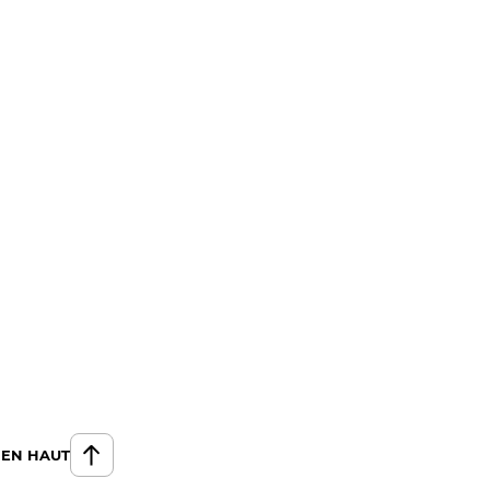
 EN HAUT