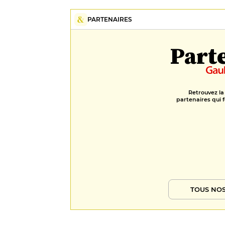
PARTENAIRES
Part
Retrouvez la
partenaires qui f
TOUS NOS