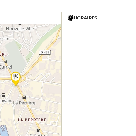
HORAIRES
11h30 - 15h
19h - 22h
11h30 - 15h
11h30 - 15h
11h30 - 15h
11h30 - 15h
19h - 22h