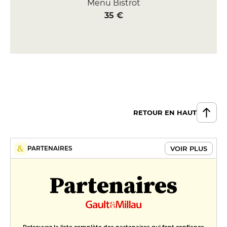
Menu Bistrot
35 €
RETOUR EN HAUT
VOIR PLUS
PARTENAIRES
Partenaires