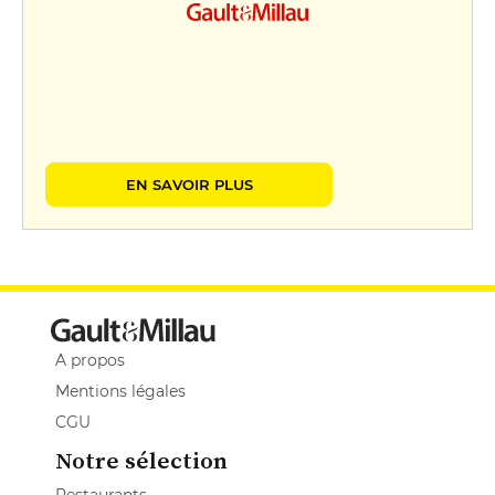
EN SAVOIR PLUS
A propos
Mentions légales
CGU
Notre sélection