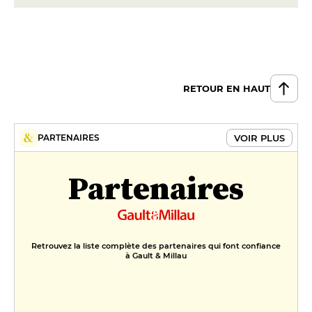
RETOUR EN HAUT
VOIR PLUS
PARTENAIRES
Partenaires
Retrouvez la liste complète des partenaires qui font confiance
à Gault & Millau