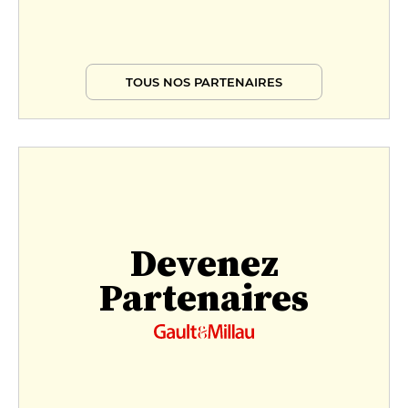
TOUS NOS PARTENAIRES
Devenez
Partenaires