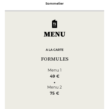
Sommelier
MENU
A LA CARTE
FORMULES
Menu 1
49 €
Menu 2
75 €