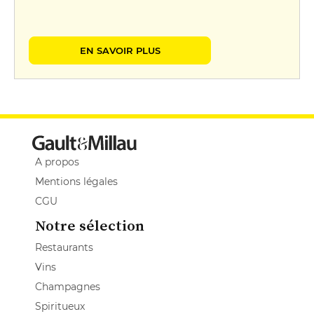
EN SAVOIR PLUS
A propos
Mentions légales
CGU
Notre sélection
Restaurants
Vins
Champagnes
Spiritueux