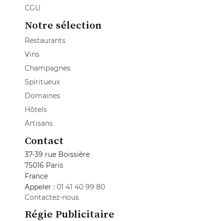
CGU
Notre sélection
Restaurants
Vins
Champagnes
Spiritueux
Domaines
Hôtels
Artisans
Contact
37-39 rue Boissière
75016 Paris
France
Appeler :
01 41 40 99 80
Contactez-nous
Régie Publicitaire