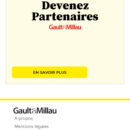
Devenez
Partenaires
EN SAVOIR PLUS
A propos
Mentions légales