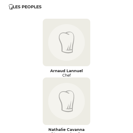
LES PEOPLES
Arnaud Lannuel
Chef
Nathalie Cavanna