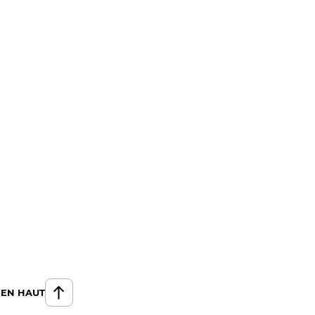
 EN HAUT