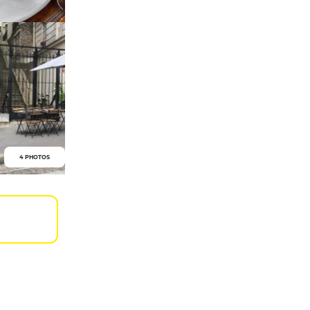
4 PHOTOS