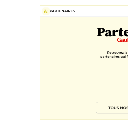
PARTENAIRES
Part
Retrouvez la
partenaires qui f
TOUS NOS