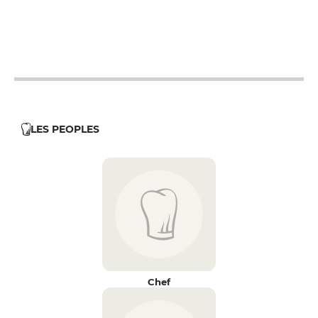
9h30 - 23h
9h30 - 23h
10h - 23h
LES PEOPLES
Chef