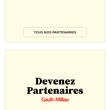
TOUS NOS PARTENAIRES
Devenez
Partenaires