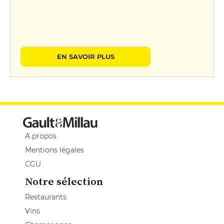
EN SAVOIR PLUS
A propos
Mentions légales
CGU
Notre sélection
Restaurants
Vins