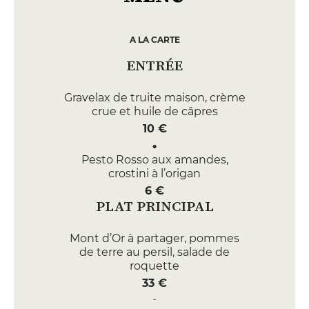
A LA CARTE
ENTRÉE
Gravelax de truite maison, crème
crue et huile de câpres
10 €
Pesto Rosso aux amandes,
crostini à l’origan
6 €
PLAT PRINCIPAL
Mont d’Or à partager, pommes
de terre au persil, salade de
roquette
33 €