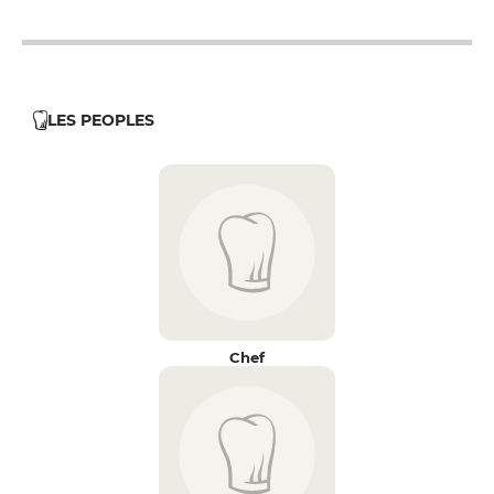
LES PEOPLES
Chef