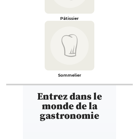
Pâtissier
Sommelier
Entrez dans le
monde de la
gastronomie