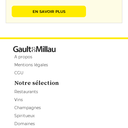
EN SAVOIR PLUS
A propos
Mentions légales
CGU
Notre sélection
Restaurants
Vins
Champagnes
Spiritueux
Domaines