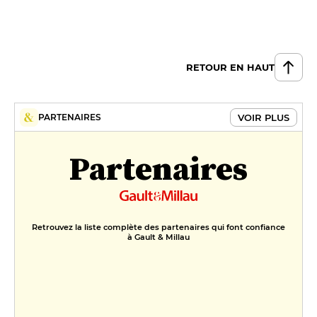
RETOUR EN HAUT
VOIR PLUS
PARTENAIRES
Partenaires
Retrouvez la liste complète des partenaires qui font confiance
à Gault & Millau