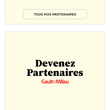
TOUS NOS PARTENAIRES
Devenez
Partenaires