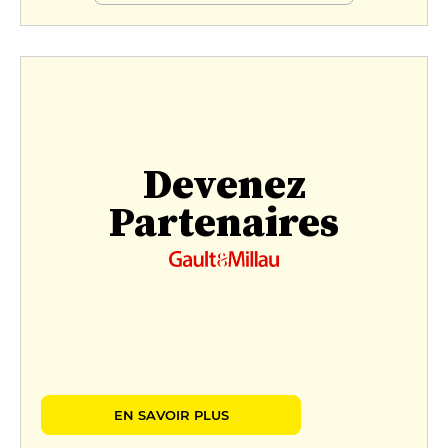
Devenez
Partenaires
EN SAVOIR PLUS