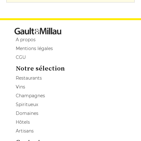
A propos
Mentions légales
CGU
Notre sélection
Restaurants
Vins
Champagnes
Spiritueux
Domaines
Hôtels
Artisans