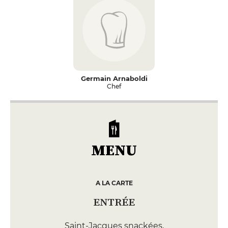
Germain Arnaboldi
Chef
MENU
A LA CARTE
ENTRÉE
Saint-Jacques snackées,