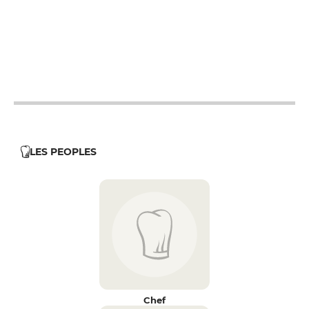
12h - 14h
12h - 14h
12h - 14h
LES PEOPLES
Chef