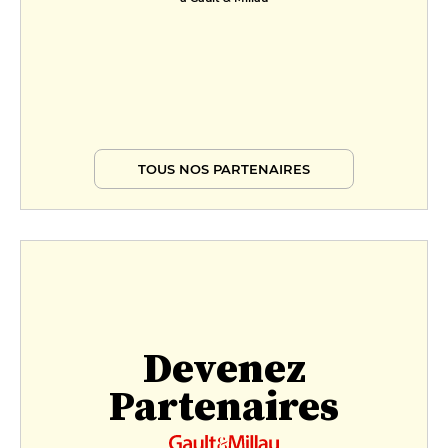
TOUS NOS PARTENAIRES
Devenez
Partenaires