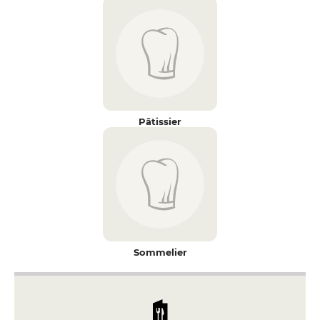
Pâtissier
Sommelier