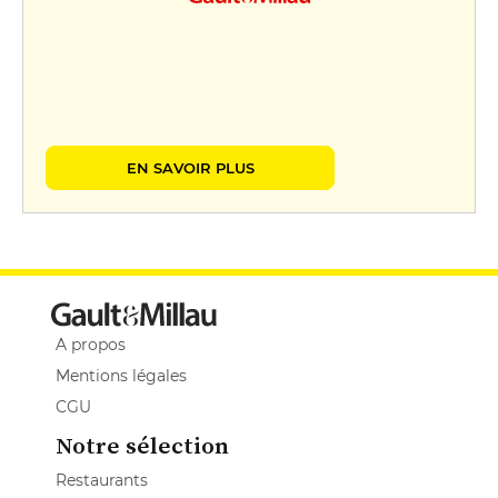
EN SAVOIR PLUS
A propos
Mentions légales
CGU
Notre sélection
Restaurants