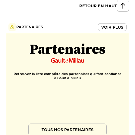
RETOUR EN HAUT
VOIR PLUS
PARTENAIRES
Partenaires
Retrouvez la liste complète des partenaires qui font confiance
à Gault & Millau
TOUS NOS PARTENAIRES