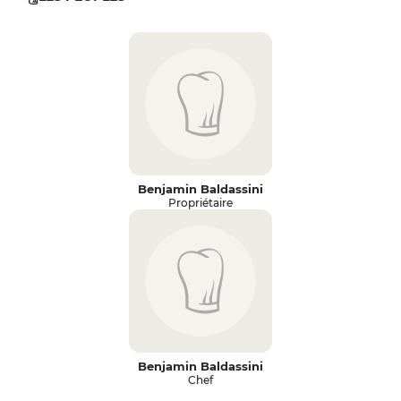
Benjamin Baldassini
Propriétaire
Benjamin Baldassini
Chef