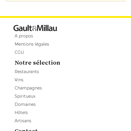
A propos
Mentions légales
CGU
Notre sélection
Restaurants
Vins
Champagnes
Spiritueux
Domaines
Hôtels
Artisans
Contact