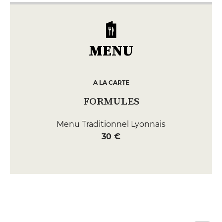
MENU
A LA CARTE
FORMULES
Menu Traditionnel Lyonnais
30 €