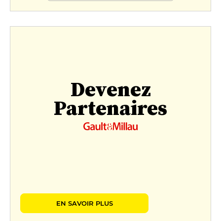
Devenez
Partenaires
EN SAVOIR PLUS