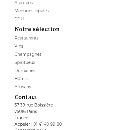
A propos
Mentions légales
CGU
Notre sélection
Restaurants
Vins
Champagnes
Spiritueux
Domaines
Hôtels
Artisans
Contact
37-39 rue Boissière
75016 Paris
France
Appeler :
01 41 40 99 80