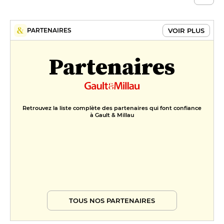
VOIR PLUS
PARTENAIRES
Partenaires
Retrouvez la liste complète des partenaires qui font confiance
à Gault & Millau
TOUS NOS PARTENAIRES