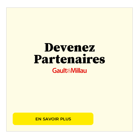
Devenez
Partenaires
EN SAVOIR PLUS