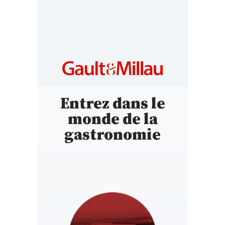
Entrez dans le
monde de la
gastronomie