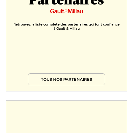
Retrouvez la liste complète des partenaires qui font confiance
à Gault & Millau
TOUS NOS PARTENAIRES