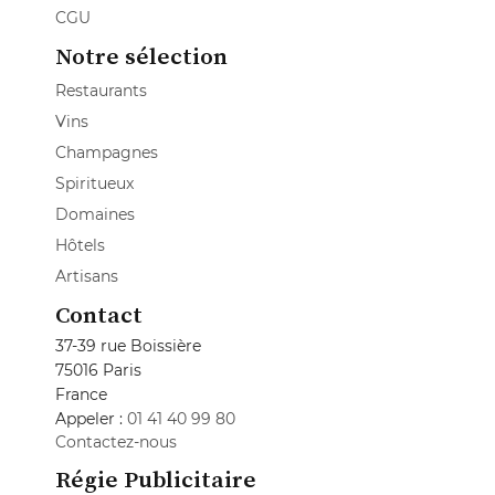
CGU
Notre sélection
Restaurants
Vins
Champagnes
Spiritueux
Domaines
Hôtels
Artisans
Contact
37-39 rue Boissière
75016 Paris
France
Appeler :
01 41 40 99 80
Contactez-nous
Régie Publicitaire