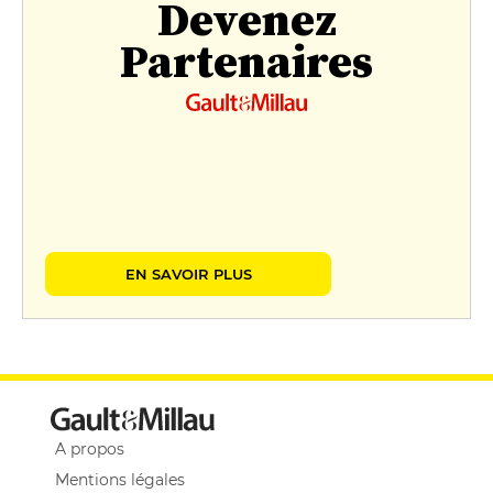
Devenez
Partenaires
EN SAVOIR PLUS
A propos
Mentions légales