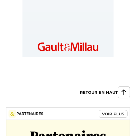
RETOUR EN HAUT
VOIR PLUS
PARTENAIRES
Partenaires