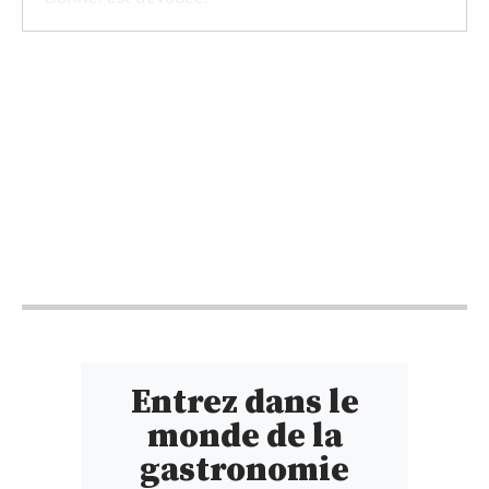
12h - 14h
19h - 23h30
12h - 14h
19h - 23h30
12h - 14h
19h - 23h30
12h - 14h
19h - 23h30
12h - 14h
19h - 23h30
Entrez dans le
monde de la
gastronomie