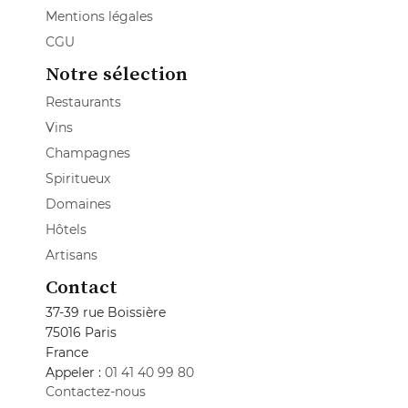
Mentions légales
CGU
Notre sélection
Restaurants
Vins
Champagnes
Spiritueux
Domaines
Hôtels
Artisans
Contact
37-39 rue Boissière
75016 Paris
France
Appeler :
01 41 40 99 80
Contactez-nous