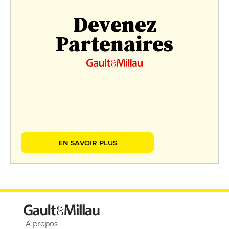
Devenez
Partenaires
EN SAVOIR PLUS
A propos