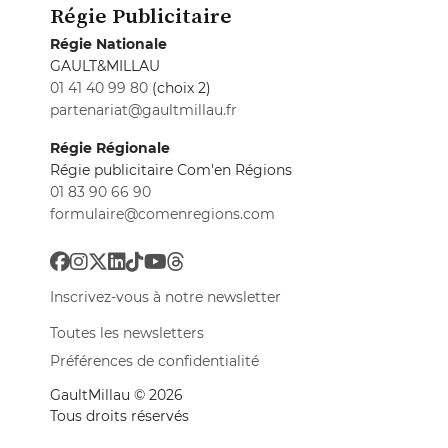
Régie Publicitaire
Régie Nationale
GAULT&MILLAU
01 41 40 99 80
(choix 2)
partenariat@gaultmillau.fr
Régie Régionale
Régie publicitaire Com'en Régions
01 83 90 66 90
formulaire@comenregions.com
Inscrivez-vous à notre newsletter
Toutes les newsletters
Préférences de confidentialité
GaultMillau © 2026
Tous droits réservés