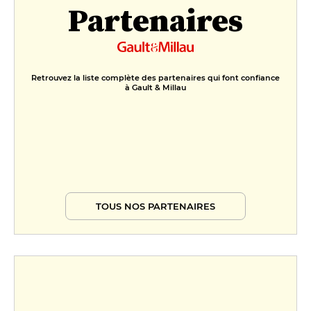
Partenaires
13 €
Retrouvez la liste complète des partenaires qui font confiance
à Gault & Millau
TOUS NOS PARTENAIRES