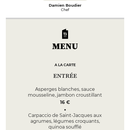
Damien Boudier
Chef
MENU
A LA CARTE
ENTRÉE
Asperges blanches, sauce
mousseline, jambon croustillant
16 €
Carpaccio de Saint-Jacques aux
agrumes, légumes croquants,
quinoa soufflé