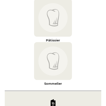
Pâtissier
Sommelier