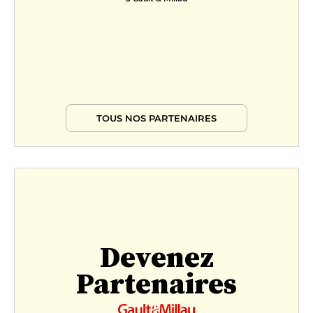
TOUS NOS PARTENAIRES
Devenez
Partenaires