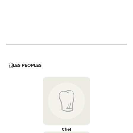
12h - 14h
19h - 23h30
12h - 14h
19h - 23h30
12h - 14h
19h - 23h30
LES PEOPLES
Chef