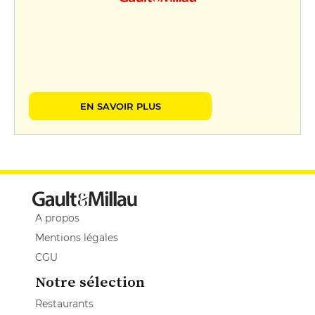
EN SAVOIR PLUS
A propos
Mentions légales
CGU
Notre sélection
Restaurants