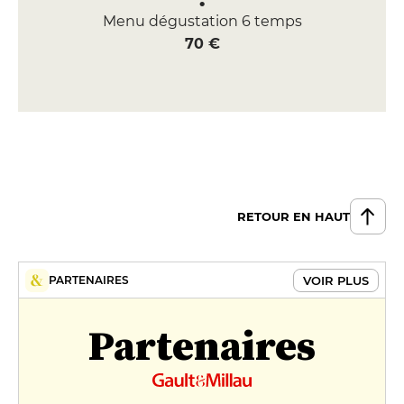
Menu dégustation 6 temps
70 €
RETOUR EN HAUT
VOIR PLUS
PARTENAIRES
Partenaires