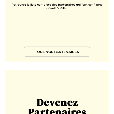
Retrouvez la liste complète des partenaires qui font confiance
à Gault & Millau
TOUS NOS PARTENAIRES
Devenez
Partenaires