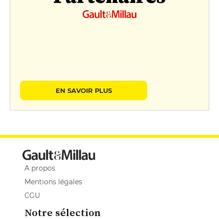
EN SAVOIR PLUS
A propos
Mentions légales
CGU
Notre sélection