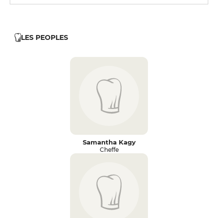
LES PEOPLES
Samantha Kagy
Cheffe