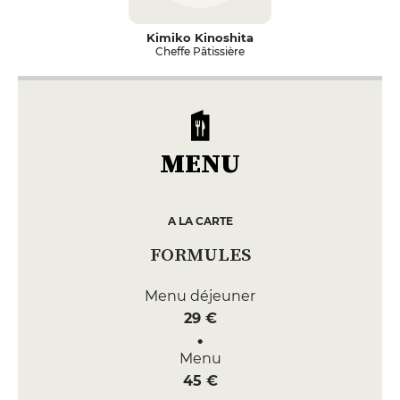
Kimiko Kinoshita
Cheffe Pâtissière
MENU
A LA CARTE
FORMULES
Menu déjeuner
29 €
Menu
45 €