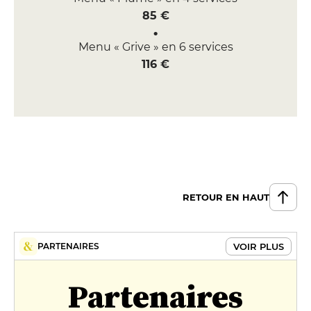
85 €
Menu « Grive » en 6 services
116 €
RETOUR EN HAUT
VOIR PLUS
PARTENAIRES
Partenaires