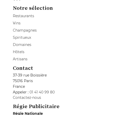
Notre sélection
Restaurants
Vins
Champagnes
Spiritueux
Domaines
Hôtels
Artisans
Contact
37-39 rue Boissière
75016 Paris
France
Appeler :
01 41 40 99 80
Contactez-nous
Régie Publicitaire
Régie Nationale