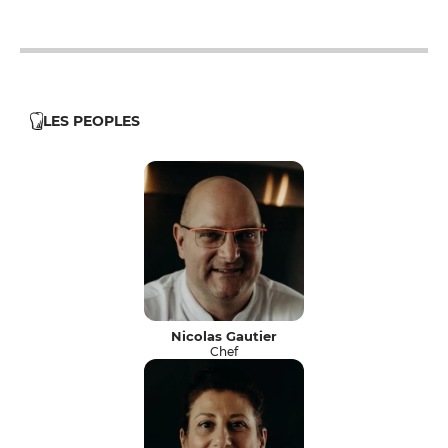
LES PEOPLES
Nicolas Gautier
Chef