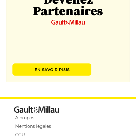
Partenaires
EN SAVOIR PLUS
A propos
Mentions légales
CGU