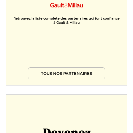
Retrouvez la liste complète des partenaires qui font confiance
à Gault & Millau
TOUS NOS PARTENAIRES
Devenez