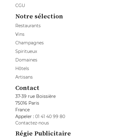
CGU
Notre sélection
Restaurants
Vins
Champagnes
Spiritueux
Domaines
Hôtels
Artisans
Contact
37-39 rue Boissière
75016 Paris
France
Appeler :
01 41 40 99 80
Contactez-nous
Régie Publicitaire