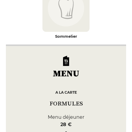
Sommelier
MENU
A LA CARTE
FORMULES
Menu déjeuner
28 €