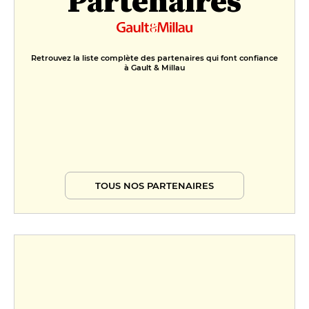
Partenaires
Retrouvez la liste complète des partenaires qui font confiance
à Gault & Millau
TOUS NOS PARTENAIRES