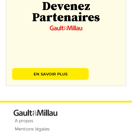
Devenez
Partenaires
EN SAVOIR PLUS
A propos
Mentions légales