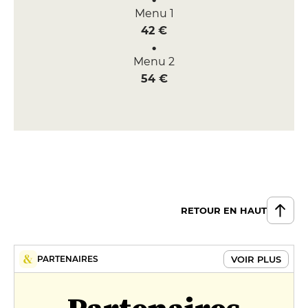
Menu 1
42 €
Menu 2
54 €
RETOUR EN HAUT
VOIR PLUS
PARTENAIRES