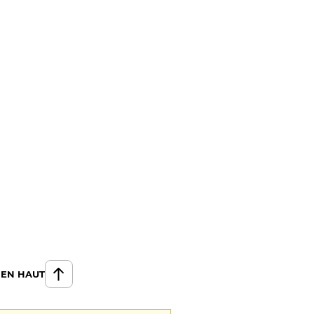
 EN HAUT