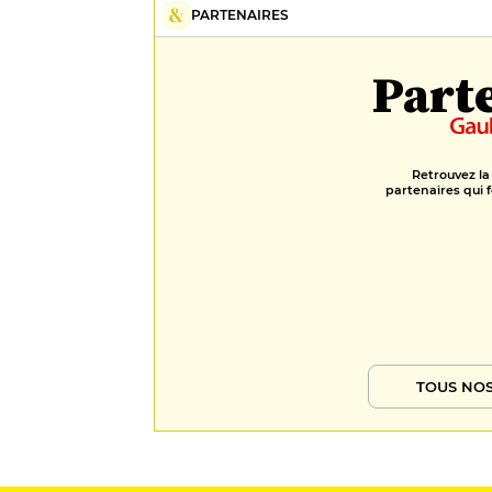
PARTENAIRES
Part
Retrouvez la
partenaires qui f
TOUS NOS