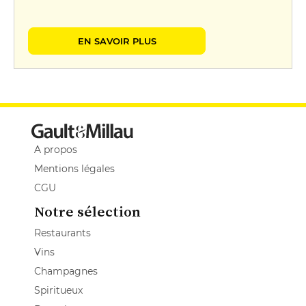
EN SAVOIR PLUS
A propos
Mentions légales
CGU
Notre sélection
Restaurants
Vins
Champagnes
Spiritueux