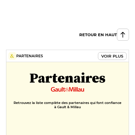
RETOUR EN HAUT
VOIR PLUS
PARTENAIRES
Partenaires
Retrouvez la liste complète des partenaires qui font confiance
à Gault & Millau