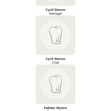
Cyril Simon
Manager
Cyril Simon
Chef
Fabien Simon