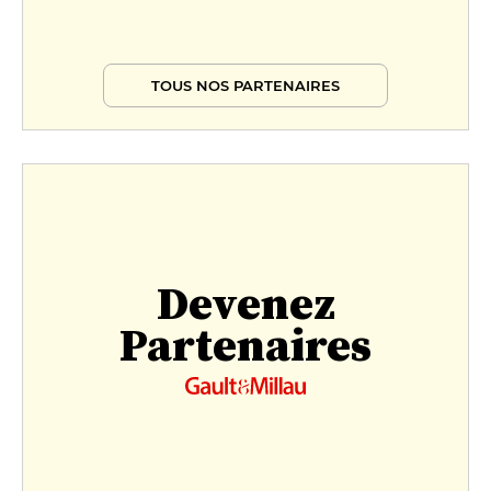
TOUS NOS PARTENAIRES
Devenez
Partenaires