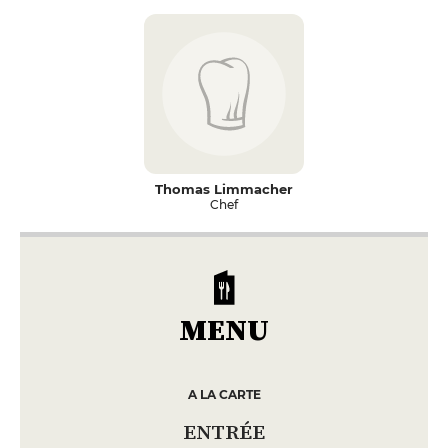
Thomas Limmacher
Chef
MENU
A LA CARTE
ENTRÉE