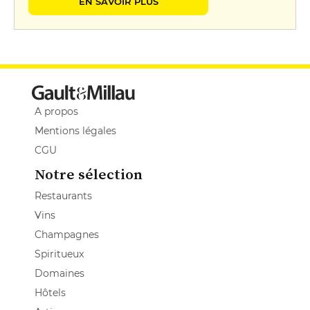
EN SAVOIR PLUS
A propos
Mentions légales
CGU
Notre sélection
Restaurants
Vins
Champagnes
Spiritueux
Domaines
Hôtels