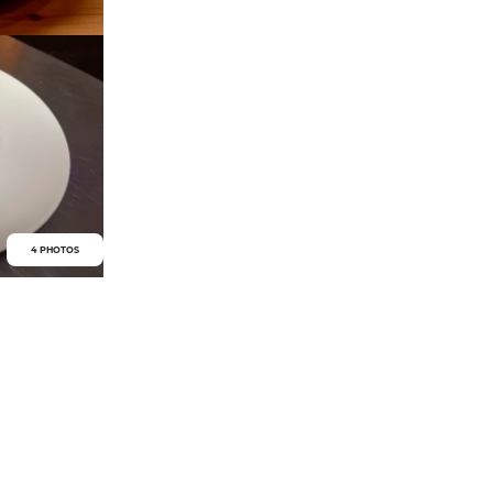
4 PHOTOS