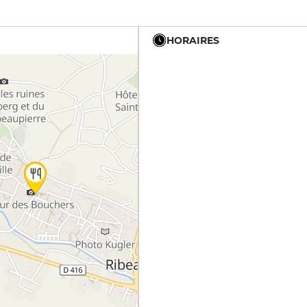
HORAIRES
7h30 - 18h30
7h30 - 18h30
7h30 - 18h30
7h30 - 18h30
7h30 - 18h30
7h30 - 18h30