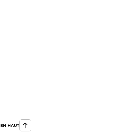
 EN HAUT