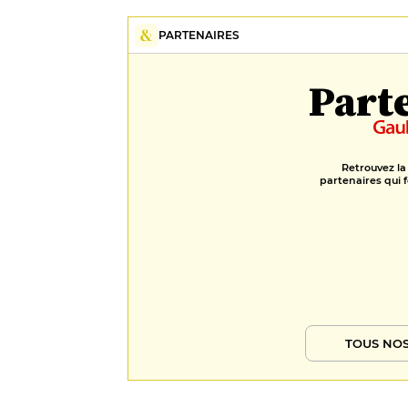
PARTENAIRES
Part
Retrouvez la
partenaires qui f
TOUS NOS