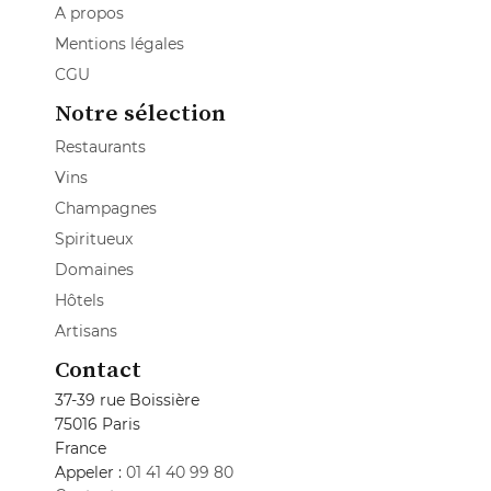
A propos
Mentions légales
CGU
Notre sélection
Restaurants
Vins
Champagnes
Spiritueux
Domaines
Hôtels
Artisans
Contact
37-39 rue Boissière
75016 Paris
France
Appeler :
01 41 40 99 80