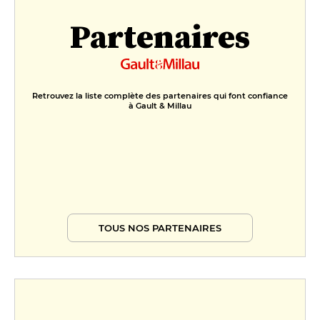
Partenaires
Retrouvez la liste complète des partenaires qui font confiance
à Gault & Millau
TOUS NOS PARTENAIRES