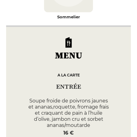
Sommelier
MENU
A LA CARTE
ENTRÉE
Soupe froide de poivrons jaunes
et ananas,roquette, fromage frais
et craquant de pain à l’huile
d’olive, jambon cru et sorbet
ananas/moutarde
16 €