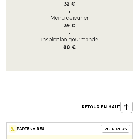
32 €
Menu déjeuner
39 €
Inspiration gourmande
88 €
RETOUR EN HAUT
VOIR PLUS
PARTENAIRES