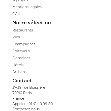
A propos
Mentions légales
CGU
Notre sélection
Restaurants
Vins
Champagnes
Spiritueux
Domaines
Hôtels
Artisans
Contact
37-39 rue Boissière
75016 Paris
France
Appeler :
01 41 40 99 80
Contactez-nous