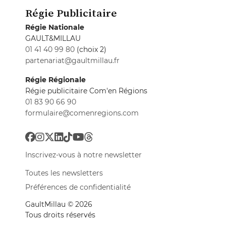
Régie Publicitaire
Régie Nationale
GAULT&MILLAU
01 41 40 99 80
(choix 2)
partenariat@gaultmillau.fr
Régie Régionale
Régie publicitaire Com'en Régions
01 83 90 66 90
formulaire@comenregions.com
Inscrivez-vous à notre newsletter
Toutes les newsletters
Préférences de confidentialité
GaultMillau © 2026
Tous droits réservés