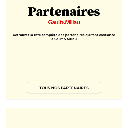
Partenaires
Retrouvez la liste complète des partenaires qui font confiance
à Gault & Millau
TOUS NOS PARTENAIRES