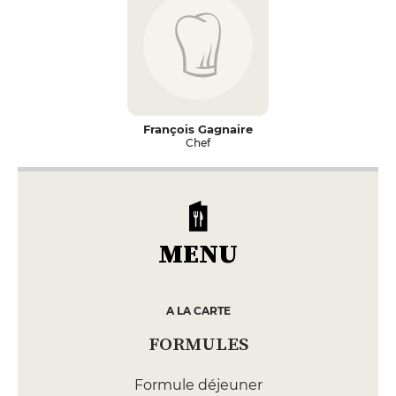
François Gagnaire
Chef
MENU
A LA CARTE
FORMULES
Formule déjeuner