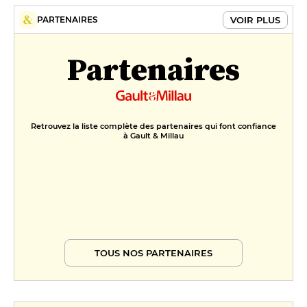
VOIR PLUS
PARTENAIRES
Partenaires
Retrouvez la liste complète des partenaires qui font confiance
à Gault & Millau
TOUS NOS PARTENAIRES