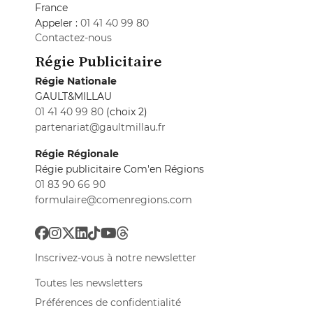
France
Appeler :
01 41 40 99 80
Contactez-nous
Régie Publicitaire
Régie Nationale
GAULT&MILLAU
01 41 40 99 80
(choix 2)
partenariat@gaultmillau.fr
Régie Régionale
Régie publicitaire Com'en Régions
01 83 90 66 90
formulaire@comenregions.com
Inscrivez-vous à notre newsletter
Toutes les newsletters
Préférences de confidentialité