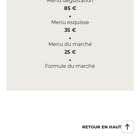
Menu dégustation
85 €
Menu esquisse
35 €
Menu du marché
25 €
Formule du marché
21 €
RETOUR EN HAUT