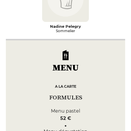
Nadine Pelegry
Sommelier
MENU
A LA CARTE
FORMULES
Menu pastel
52 €