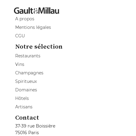
A propos
Mentions légales
CGU
Notre sélection
Restaurants
Vins
Champagnes
Spiritueux
Domaines
Hôtels
Artisans
Contact
37-39 rue Boissière
75016 Paris