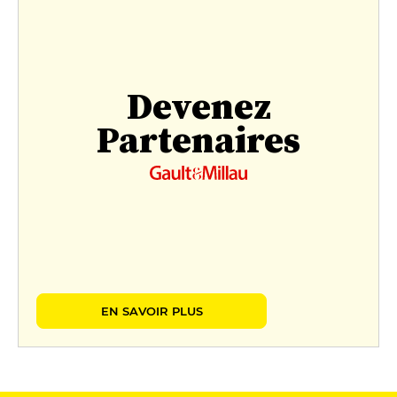
Devenez
Partenaires
EN SAVOIR PLUS