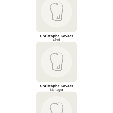
Christophe Kovacs
Chef
Christophe Kovacs
Manager