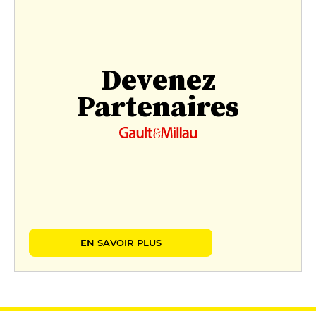
Devenez
Partenaires
EN SAVOIR PLUS