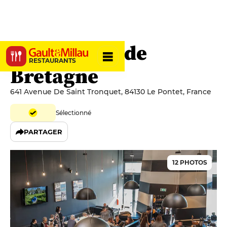
Ambassade de
RESTAURANTS
Bretagne
641 Avenue De Saint Tronquet, 84130 Le Pontet, France
Sélectionné
PARTAGER
12 PHOTOS