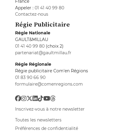
France
Appeler :
01 41 40 99 80
Contactez-nous
Régie Publicitaire
Régie Nationale
GAULT&MILLAU
01 41 40 99 80
(choix 2)
partenariat@gaultmillau.fr
Régie Régionale
Régie publicitaire Com'en Régions
01 83 90 66 90
formulaire@comenregions.com
Inscrivez-vous à notre newsletter
Toutes les newsletters
Préférences de confidentialité