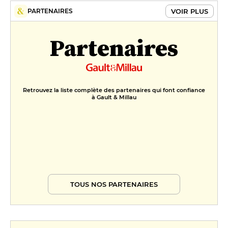
VOIR PLUS
PARTENAIRES
Partenaires
Retrouvez la liste complète des partenaires qui font confiance
à Gault & Millau
TOUS NOS PARTENAIRES