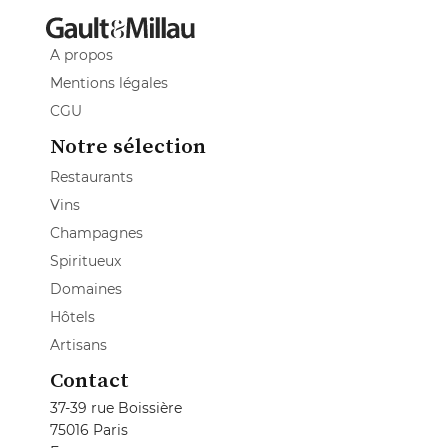
A propos
Mentions légales
CGU
Notre sélection
Restaurants
Vins
Champagnes
Spiritueux
Domaines
Hôtels
Artisans
Contact
37-39 rue Boissière
75016 Paris