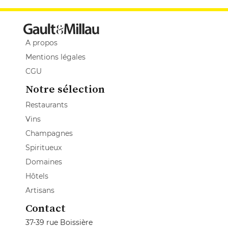
A propos
Mentions légales
CGU
Notre sélection
Restaurants
Vins
Champagnes
Spiritueux
Domaines
Hôtels
Artisans
Contact
37-39 rue Boissière