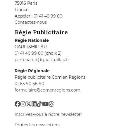
75016 Paris
France
Appeler :
01 41 40 99 80
Contactez-nous
Régie Publicitaire
Régie Nationale
GAULT&MILLAU
01 41 40 99 80
(choix 2)
partenariat@gaultmillau.fr
Régie Régionale
Régie publicitaire Com'en Régions
01 83 90 66 90
formulaire@comenregions.com
Inscrivez-vous à notre newsletter
Toutes les newsletters