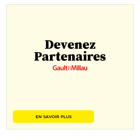
Devenez
Partenaires
EN SAVOIR PLUS