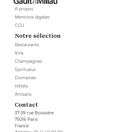
A propos
Mentions légales
CGU
Notre sélection
Restaurants
Vins
Champagnes
Spiritueux
Domaines
Hôtels
Artisans
Contact
37-39 rue Boissière
75016 Paris
France