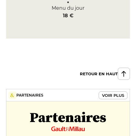
Menu du jour
18 €
RETOUR EN HAUT
VOIR PLUS
PARTENAIRES
Partenaires