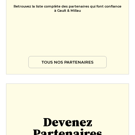
Retrouvez la liste complète des partenaires qui font confiance
à Gault & Millau
TOUS NOS PARTENAIRES
Devenez
Partenaires