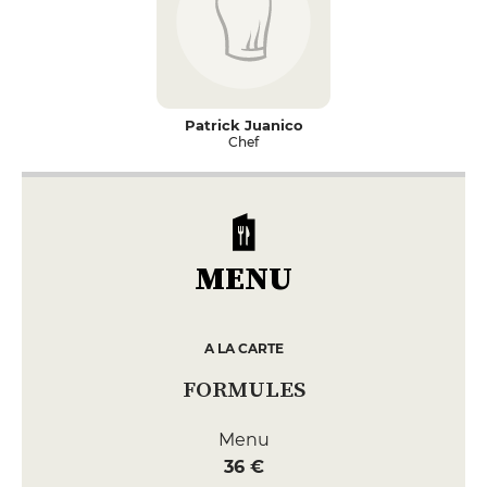
Patrick Juanico
Chef
MENU
A LA CARTE
FORMULES
Menu
36 €