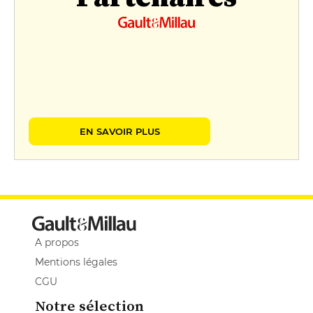
EN SAVOIR PLUS
A propos
Mentions légales
CGU
Notre sélection