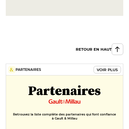
RETOUR EN HAUT
VOIR PLUS
PARTENAIRES
Partenaires
Retrouvez la liste complète des partenaires qui font confiance
à Gault & Millau