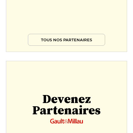
TOUS NOS PARTENAIRES
Devenez
Partenaires