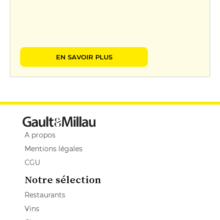
EN SAVOIR PLUS
A propos
Mentions légales
CGU
Notre sélection
Restaurants
Vins