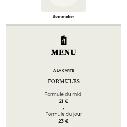
Sommelier
MENU
A LA CARTE
FORMULES
Formule du midi
21 €
Formule du jour
23 €