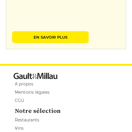
EN SAVOIR PLUS
A propos
Mentions légales
CGU
Notre sélection
Restaurants
Vins