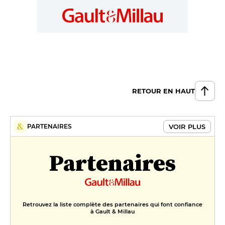
RETOUR EN HAUT
VOIR PLUS
PARTENAIRES
Partenaires
Retrouvez la liste complète des partenaires qui font confiance
à Gault & Millau