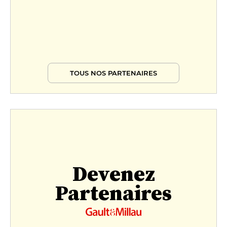
TOUS NOS PARTENAIRES
Devenez
Partenaires