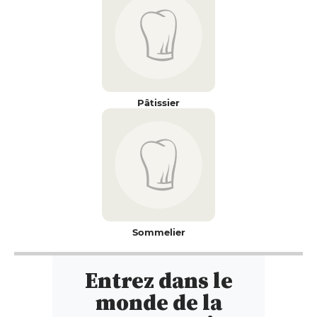
Pâtissier
Sommelier
Entrez dans le
monde de la