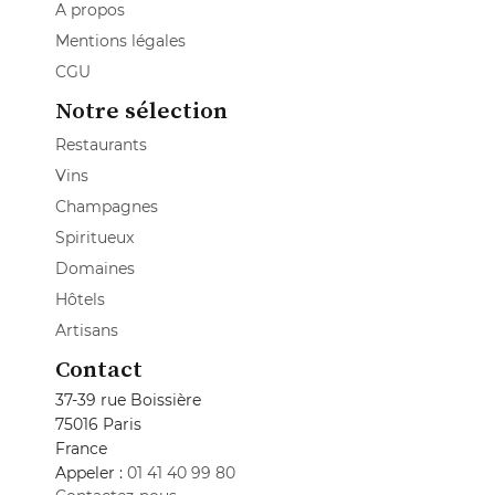
A propos
Mentions légales
CGU
Notre sélection
Restaurants
Vins
Champagnes
Spiritueux
Domaines
Hôtels
Artisans
Contact
37-39 rue Boissière
75016 Paris
France
Appeler :
01 41 40 99 80