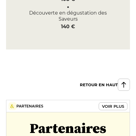
Découverte en dégustation des
Saveurs
140 €
RETOUR EN HAUT
VOIR PLUS
PARTENAIRES
Partenaires