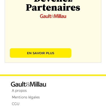
Partenaires
EN SAVOIR PLUS
A propos
Mentions légales
CGU