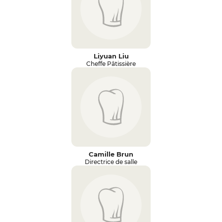
Liyuan Liu
Cheffe Pâtissière
Camille Brun
Directrice de salle