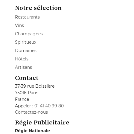
Notre sélection
Restaurants
Vins
Champagnes
Spiritueux
Domaines
Hôtels
Artisans
Contact
37-39 rue Boissière
75016 Paris
France
Appeler :
01 41 40 99 80
Contactez-nous
Régie Publicitaire
Régie Nationale