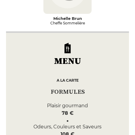
Michelle Brun
Cheffe Sommelière
MENU
A LA CARTE
FORMULES
Plaisir gourmand
78 €
Odeurs, Couleurs et Saveurs
108 €