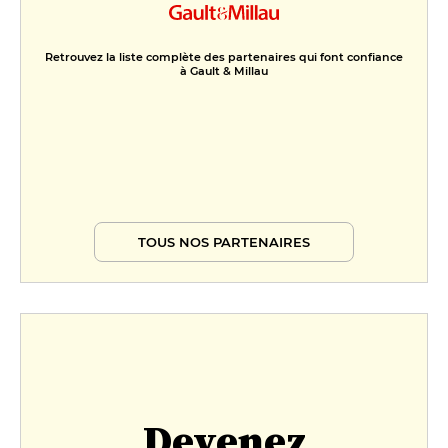
Retrouvez la liste complète des partenaires qui font confiance
à Gault & Millau
TOUS NOS PARTENAIRES
Devenez