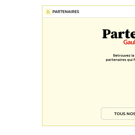
PARTENAIRES
Part
Retrouvez la
partenaires qui f
TOUS NOS