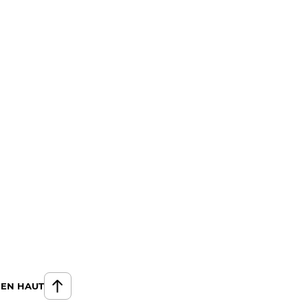
 EN HAUT