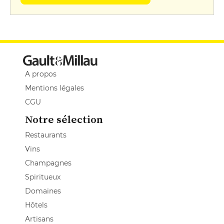
A propos
Mentions légales
CGU
Notre sélection
Restaurants
Vins
Champagnes
Spiritueux
Domaines
Hôtels
Artisans