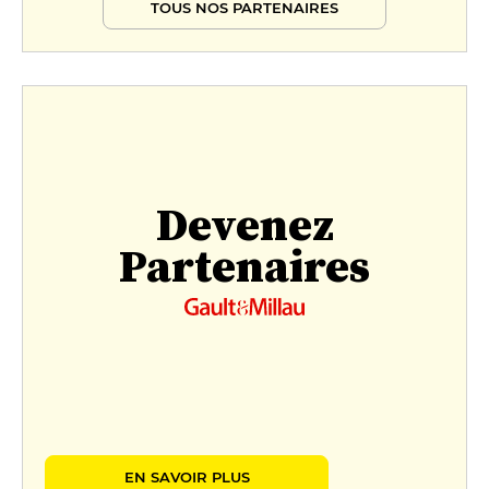
TOUS NOS PARTENAIRES
Devenez
Partenaires
EN SAVOIR PLUS