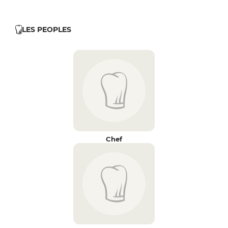
LES PEOPLES
Chef