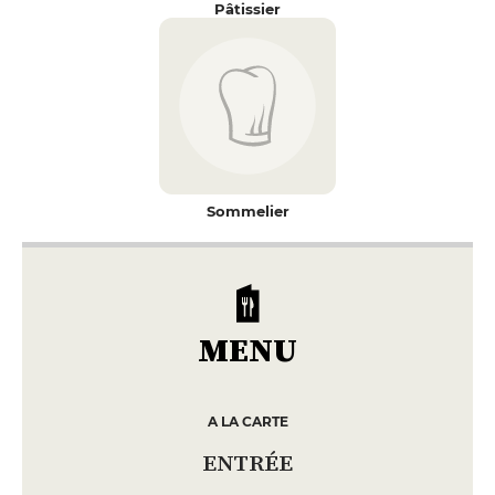
Pâtissier
Sommelier
MENU
A LA CARTE
ENTRÉE