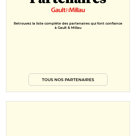
Retrouvez la liste complète des partenaires qui font confiance
à Gault & Millau
TOUS NOS PARTENAIRES