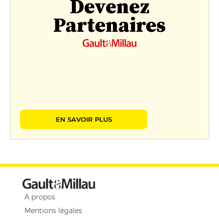
Devenez
Partenaires
EN SAVOIR PLUS
A propos
Mentions légales