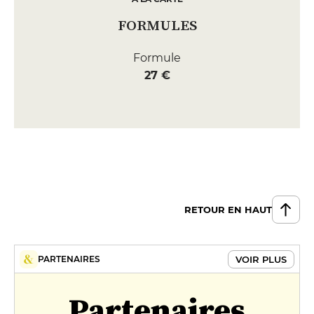
FORMULES
Formule
27 €
RETOUR EN HAUT
VOIR PLUS
PARTENAIRES
Partenaires