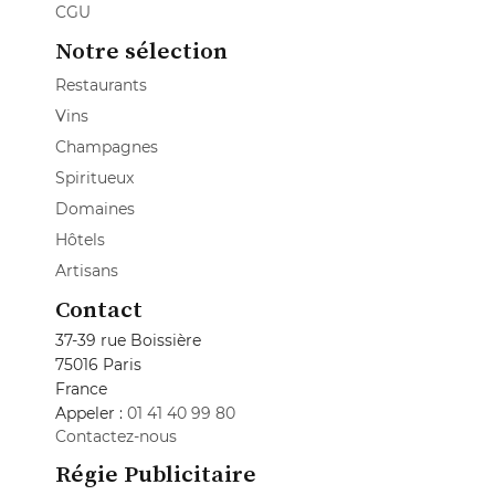
CGU
Notre sélection
Restaurants
Vins
Champagnes
Spiritueux
Domaines
Hôtels
Artisans
Contact
37-39 rue Boissière
75016 Paris
France
Appeler :
01 41 40 99 80
Contactez-nous
Régie Publicitaire