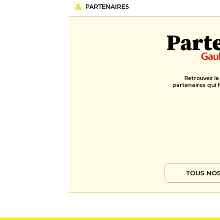
PARTENAIRES
Part
Retrouvez la
partenaires qui f
TOUS NOS