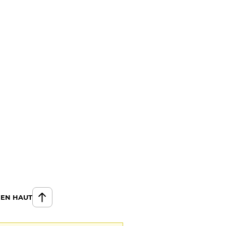
 EN HAUT