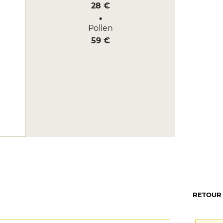
28 €
Pollen
59 €
RETOUR