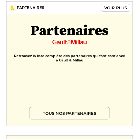
VOIR PLUS
PARTENAIRES
Partenaires
Retrouvez la liste complète des partenaires qui font confiance
à Gault & Millau
TOUS NOS PARTENAIRES