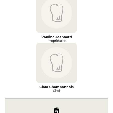
Pauline Joannard
Propriétaire
Clara Champonnois
Chef