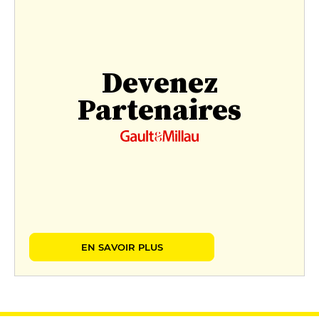
Devenez
Partenaires
EN SAVOIR PLUS