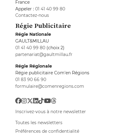
France
Appeler :
01 41 40 99 80
Contactez-nous
Régie Publicitaire
Régie Nationale
GAULT&MILLAU
01 41 40 99 80
(choix 2)
partenariat@gaultmillau.fr
Régie Régionale
Régie publicitaire Com'en Régions
01 83 90 66 90
formulaire@comenregions.com
Inscrivez-vous à notre newsletter
Toutes les newsletters
Préférences de confidentialité