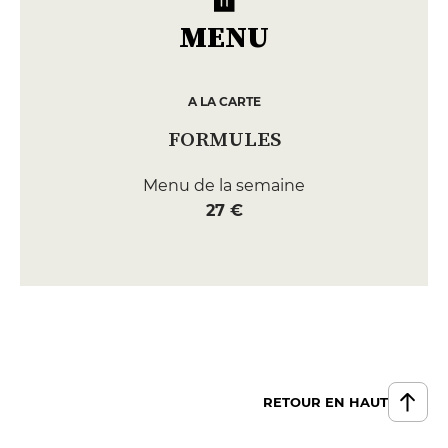
MENU
A LA CARTE
FORMULES
Menu de la semaine
27 €
RETOUR EN HAUT