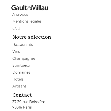
A propos
Mentions légales
CGU
Notre sélection
Restaurants
Vins
Champagnes
Spiritueux
Domaines
Hôtels
Artisans
Contact
37-39 rue Boissière
75016 Paris