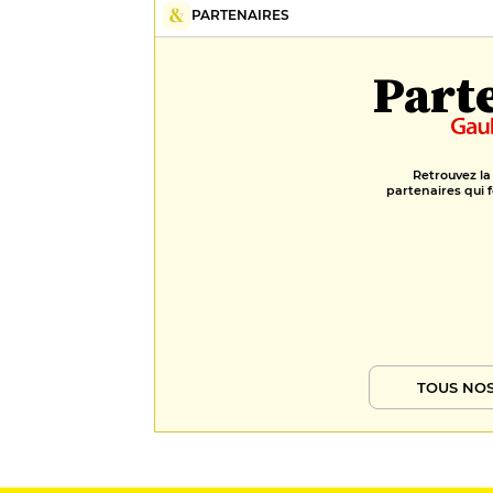
PARTENAIRES
Part
Retrouvez la
partenaires qui f
TOUS NOS