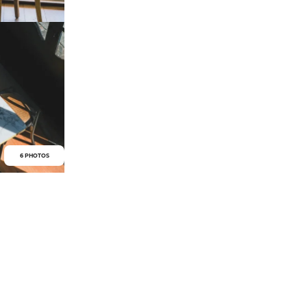
6 PHOTOS