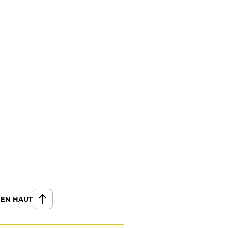
 EN HAUT