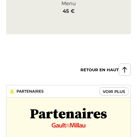
Menu
45 €
RETOUR EN HAUT
VOIR PLUS
PARTENAIRES
Partenaires