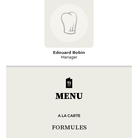
Edouard Bobin
Manager
MENU
A LA CARTE
FORMULES