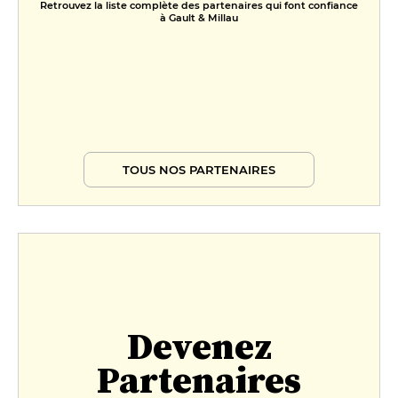
Retrouvez la liste complète des partenaires qui font confiance
à Gault & Millau
TOUS NOS PARTENAIRES
Devenez
Partenaires