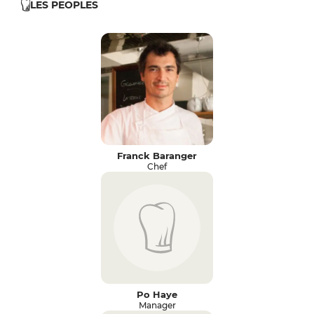
LES PEOPLES
Franck Baranger
Chef
Po Haye
Manager