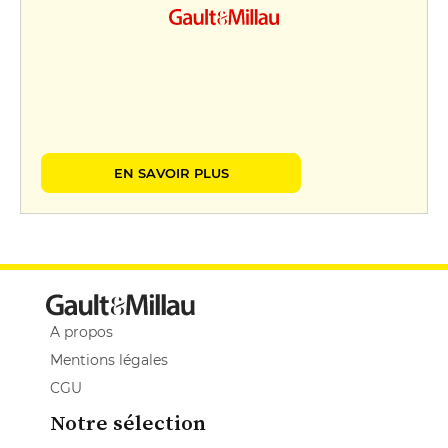
EN SAVOIR PLUS
A propos
Mentions légales
CGU
Notre sélection