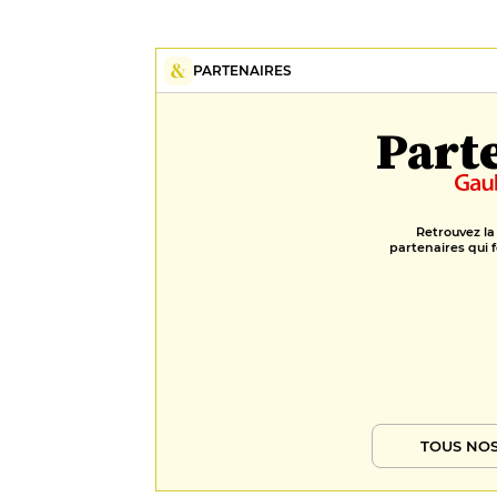
PARTENAIRES
Part
Retrouvez la
partenaires qui f
TOUS NOS