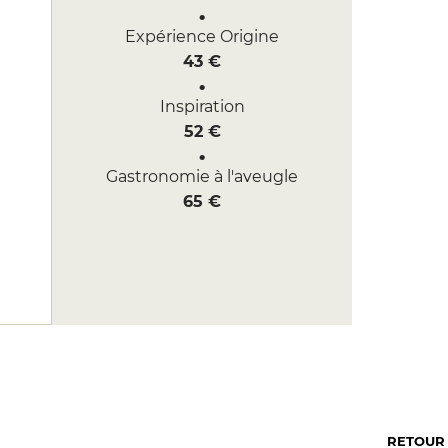
Expérience Origine
43 €
Inspiration
52 €
Gastronomie à l'aveugle
65 €
RETOUR