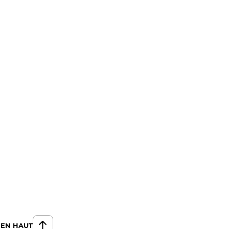
 EN HAUT