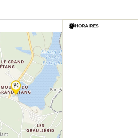
HORAIRES
12h - 14h
19h - 23h30
12h - 14h
19h - 23h30
12h - 14h
19h - 23h30
12h - 14h
19h - 23h30
12h - 14h
19h - 23h30