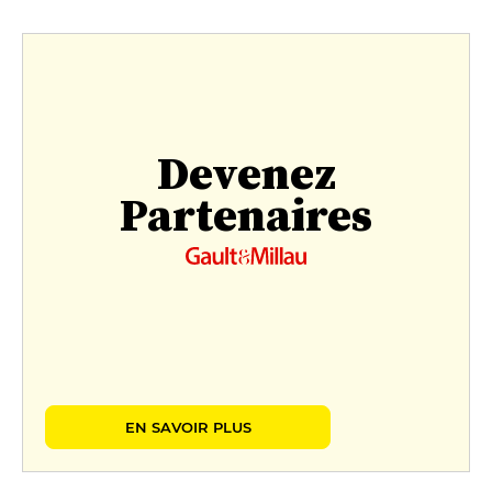
Devenez
Partenaires
EN SAVOIR PLUS