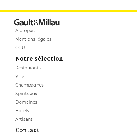
A propos
Mentions légales
CGU
Notre sélection
Restaurants
Vins
Champagnes
Spiritueux
Domaines
Hôtels
Artisans
Contact