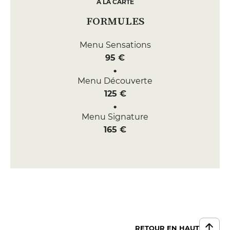
A LA CARTE
FORMULES
Menu Sensations
95 €
Menu Découverte
125 €
Menu Signature
165 €
RETOUR EN HAUT