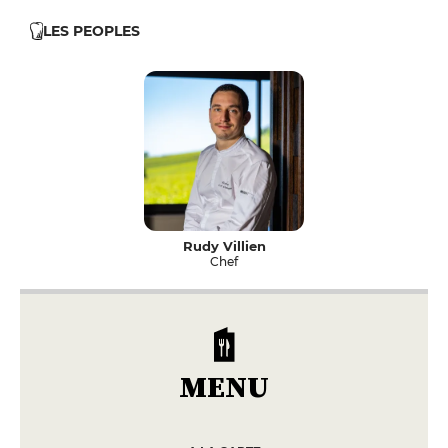
LES PEOPLES
Rudy Villien
Chef
MENU