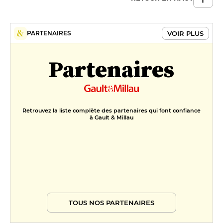
VOIR PLUS
PARTENAIRES
Partenaires
Retrouvez la liste complète des partenaires qui font confiance
à Gault & Millau
TOUS NOS PARTENAIRES