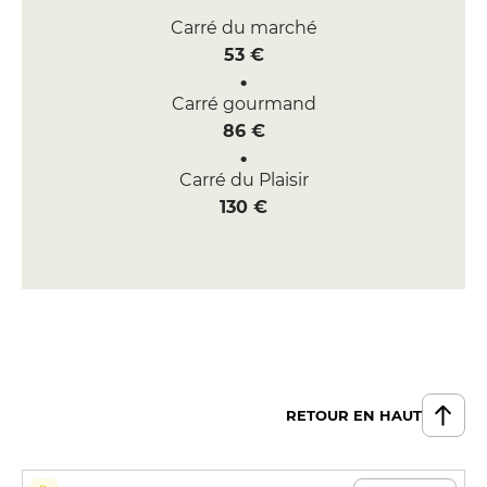
Carré du marché
53 €
Carré gourmand
86 €
Carré du Plaisir
130 €
RETOUR EN HAUT