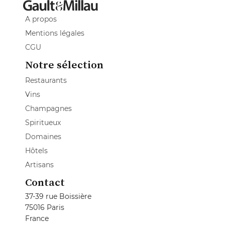
A propos
Mentions légales
CGU
Notre sélection
Restaurants
Vins
Champagnes
Spiritueux
Domaines
Hôtels
Artisans
Contact
37-39 rue Boissière
75016 Paris
France