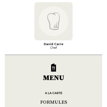
David Carre
Chef
MENU
A LA CARTE
FORMULES