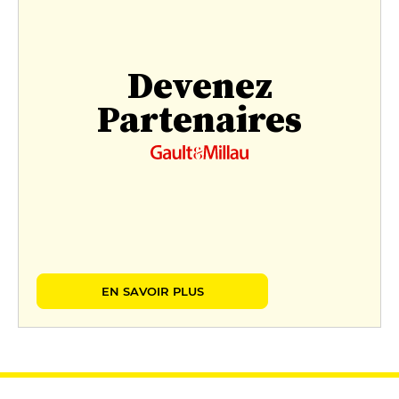
Devenez
Partenaires
EN SAVOIR PLUS