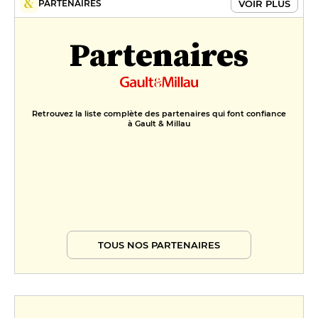
VOIR PLUS
PARTENAIRES
Partenaires
Retrouvez la liste complète des partenaires qui font confiance
à Gault & Millau
TOUS NOS PARTENAIRES