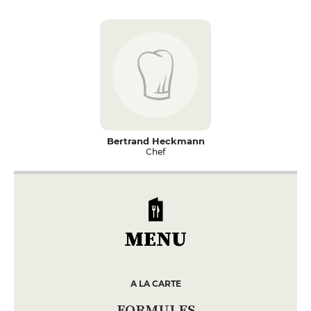
Bertrand Heckmann
Chef
MENU
A LA CARTE
FORMULES