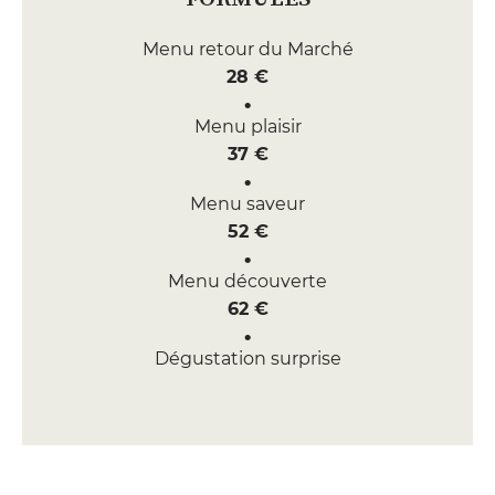
Menu retour du Marché
28 €
Menu plaisir
37 €
Menu saveur
52 €
Menu découverte
62 €
Dégustation surprise
78 €