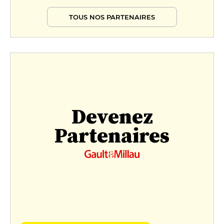
TOUS NOS PARTENAIRES
Devenez
Partenaires