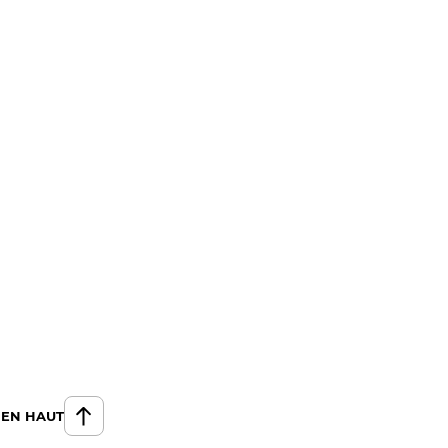
 EN HAUT