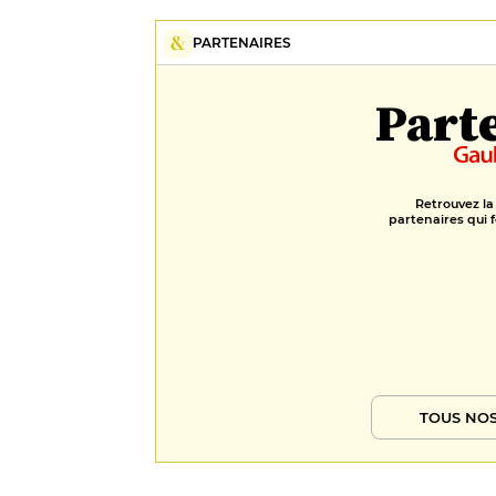
PARTENAIRES
Part
Retrouvez la
partenaires qui f
TOUS NOS