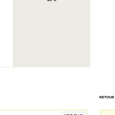
RETOUR