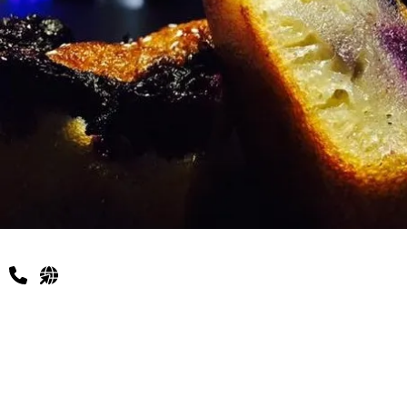
Infos pratiques