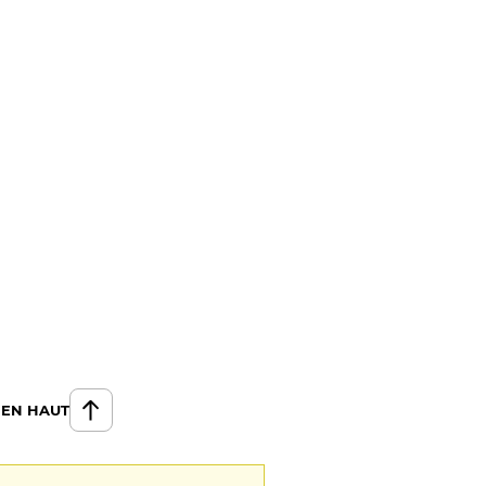
 EN HAUT