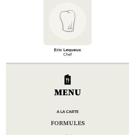
Eric Lequeux
Chef
MENU
A LA CARTE
FORMULES