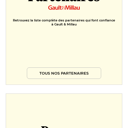
Retrouvez la liste complète des partenaires qui font confiance
à Gault & Millau
TOUS NOS PARTENAIRES