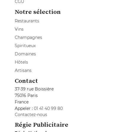
CGU
Notre sélection
Restaurants
Vins
Champagnes
Spiritueux
Domaines
Hôtels
Artisans
Contact
37-39 rue Boissière
75016 Paris
France
Appeler :
01 41 40 99 80
Contactez-nous
Régie Publicitaire