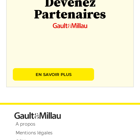
Devenez
Partenaires
EN SAVOIR PLUS
A propos
Mentions légales