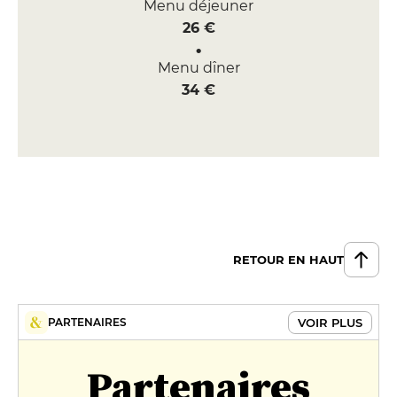
Menu déjeuner
26 €
Menu dîner
34 €
RETOUR EN HAUT
VOIR PLUS
PARTENAIRES
Partenaires